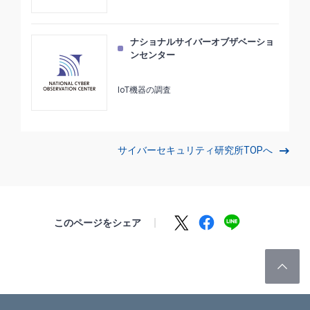
ナショナルサイバーオブザベーショ
ンセンター
IoT機器の調査
サイバーセキュリティ研究所TOPへ
このページをシェア