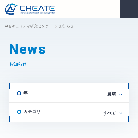
AIセキュリティ研究センター
お知らせ
News
お知らせ
年
最新
カテゴリ
すべて