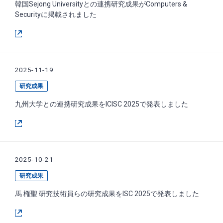
韓国Sejong Universityとの連携研究成果がComputers &
Securityに掲載されました
2025-11-19
研究成果
九州大学との連携研究成果をICISC 2025で発表しました
2025-10-21
研究成果
馬 権聖 研究技術員らの研究成果をISC 2025で発表しました