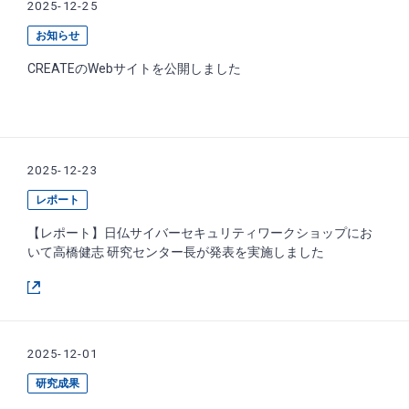
2025-12-25
お知らせ
CREATEのWebサイトを公開しました
2025-12-23
レポート
【レポート】日仏サイバーセキュリティワークショップにお
いて高橋健志 研究センター長が発表を実施しました
2025-12-01
研究成果