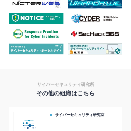
サイバーセキュリティ研究所
その他の組織はこちら
サイバーセキュリティ研究室