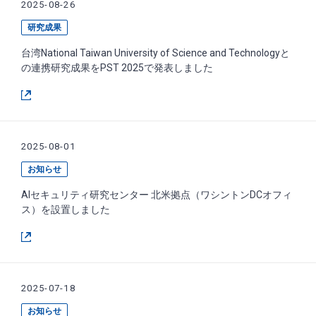
2025-08-26
研究成果
台湾National Taiwan University of Science and Technologyと
の連携研究成果をPST 2025で発表しました
2025-08-01
お知らせ
AIセキュリティ研究センター 北米拠点（ワシントンDCオフィ
ス）を設置しました
2025-07-18
お知らせ