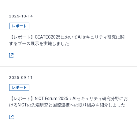
2025-10-14
レポート
【レポート】CEATEC2025においてAIセキュリティ研究に関
するブース展示を実施しました
2025-09-11
レポート
【レポート】NICT Forum 2025：AIセキュリティ研究分野にお
けるNICTの先端研究と国際連携への取り組みを紹介しました