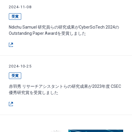
2024-11-08
受賞
Ndichu Samuel 研究員らの研究成果がCyberSciTech 2024の
Outstanding Paper Awardを受賞しました
2024-10-25
受賞
赤羽秀 リサーチアシスタントらの研究成果が2023年度 CSEC
優秀研究賞を受賞しました