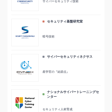
サイバーセキュリティ技術
セキュリティ基盤研究室
暗号技術
サイバーセキュリティネクサス
産学官の『結節点』
ナショナルサイバートレーニングセ
ンター
セキュリティ人材育成