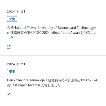
2024-11-21
受賞
台湾National Taiwan University of Science and Technologyと
の連携研究成果がICISC 2024のBest Paper Awardを受賞しま
した
2024-11-21
受賞
Harry Chandra Tanuwidjaja 研究員らの研究成果がICISC 2024
のBest Paper Awardを受賞しました