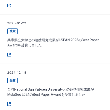
2025-01-22
受賞
兵庫県立大学との連携研究成果がI-SPAN 2025のBest Paper
Awardを受賞しました
2024-12-18
受賞
台湾National Sun Yat-sen Universityとの連携研究成果が
MobiSec 2024のBest Paper Awardを受賞しました