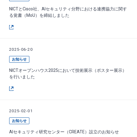
NICTとCisco社、AIセキュリティ分野における連携協力に関す
る覚書（MoU）を締結しました
2025-06-20
お知らせ
NICTオープンハウス2025において技術展示（ポスター展示）
を行いました
2025-02-01
お知らせ
AIセキュリティ研究センター（CREATE）設立のお知らせ