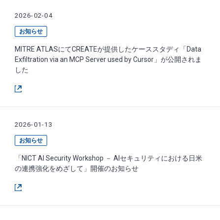
2026-02-04
お知らせ
MITRE ATLASにてCREATEが提供したケーススタディ「Data
Exfiltration via an MCP Server used by Cursor」が公開されま
した
2026-01-13
お知らせ
「NICT AI Security Workshop － AIセキュリティにおける日米
の連携強化をめざして」開催のお知らせ